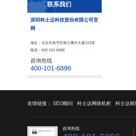
联系我们
深圳科士达科技股份有限公司官
网
地址：北京市昌平区珠江摩尔大厦103室
电话：400-101-6896
咨询热线
400-101-6896
友情链接：
SEO顾问
科士达网络机柜
科士达精
咨询热线: