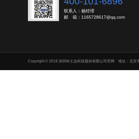
400-101-6896
联系人：杨经理
邮 箱：1165728617@qq.com
Copyright © 2018 深圳科士达科技股份有限公司官网 地址：