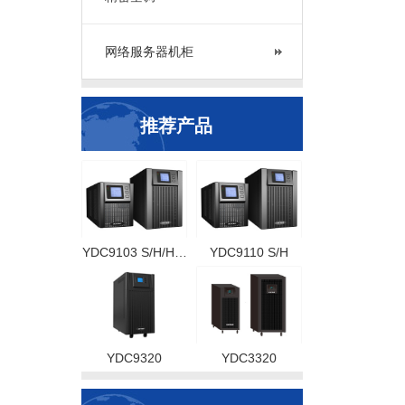
网络服务器机柜
推荐产品
YDC9103 S/H/H…
YDC9110 S/H
YDC9320
YDC3320