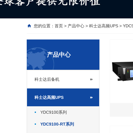
您的位置：
首页
>
产品中心
>
科士达高频UPS
>
YDC
产品中心
科士达后备机
科士达高频UPS
YDC9100系列
YDC9100-RT系列