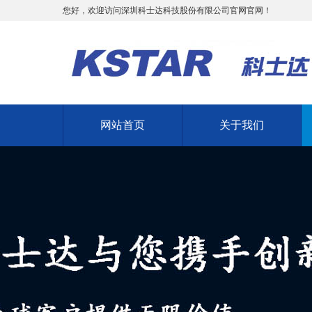
您好，欢迎访问深圳科士达科技股份有限公司官网官网！
网站首页
关于我们