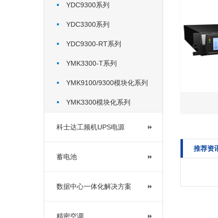
YDC9300系列
YDC3300系列
YDC9300-RT系列
YMK3300-T系列
YMK9100/9300模块化系列
YMK3300模块化系列
科士达工频机UPS电源
推荐资
蓄电池
数据中心一体化解决方案
精密空调