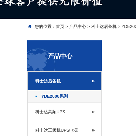
您的位置：
首页
>
产品中心
>
科士达后备机
>
YDE2
产品中心
科士达后备机
YDE2000系列
科士达高频UPS
科士达工频机UPS电源