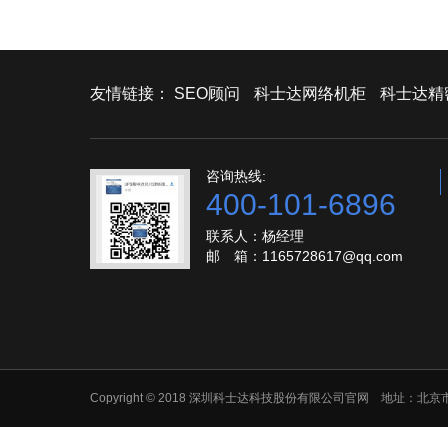
友情链接：
SEO顾问
科士达网络机柜
科士达精
咨询热线:
400-101-6896
联系人：杨经理
邮 箱：1165728617@qq.com
Copyright © 2018 深圳科士达科技股份有限公司官网 地址：