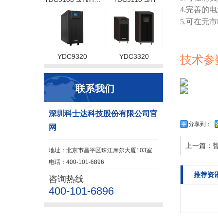
4.完善的
5.可在无
YDC9320
YDC3320
技术参
联系我们
深圳科士达科技股份有限公司官
分享到：
网
上一篇：
地址：北京市昌平区珠江摩尔大厦103室
电话：400-101-6896
推荐资
咨询热线
400-101-6896