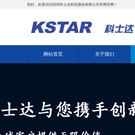
您好，欢迎访问深圳科士达科技股份有限公司官网官网！
网站首页
关于我们